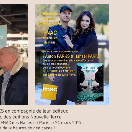
S en compagnie de leur éditeur,
, des éditions Nouvelle Terre
a FNAC des Halles de Paris le 24 mars 2019 :
e deux heures de dédicaces !