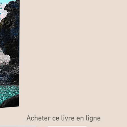
Acheter ce livre en ligne