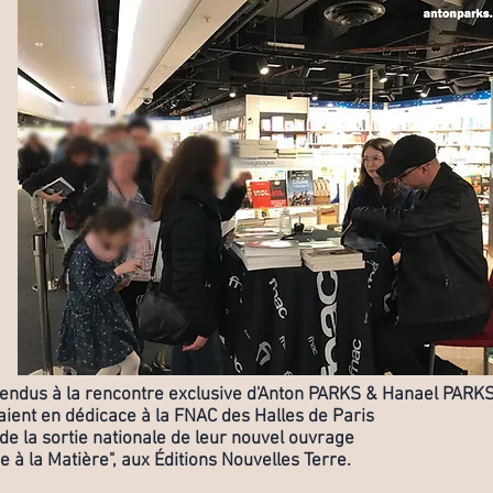
 rendus à la rencontre exclusive d'Anton PARKS & Hanael PARKS
aient en dédicace à la FNAC des Halles de Paris
 de la sortie nationale de leur nouvel ouvrage
 à la Matière", aux Éditions Nouvelles Terre.