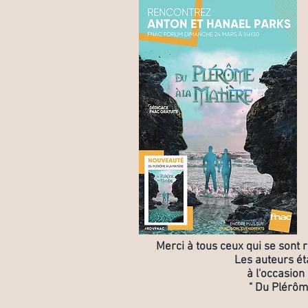
Merci à tous ceux qui se sont
Les auteurs ét
à l'occasion
" Du Plérôme