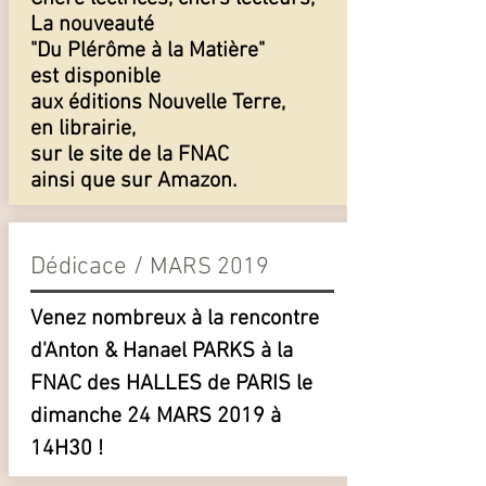
La nouveauté
"Du Plérôme à la Matière"
est disponible
aux éditions Nouvelle Terre,
en librairie,
sur le site de la FNAC
ainsi que sur Amazon.
Dédicace /
MARS 2019
Venez nombreux à la rencontre
d'Anton & Hanael PARKS à la
FNAC des HALLES de PARIS le
dimanche 24 MARS 2019 à
14H30 !