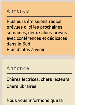
Annonce :
Plusieurs émissions radios
prévues d’ici les prochaines
semaines, deux salons prévus
avec conférences et dédicaces
dans le Sud…
Plus d’infos à venir.
Annonce :
Chères lectrices, chers lecteurs,
Chers libraires,
Nous vous informons que la