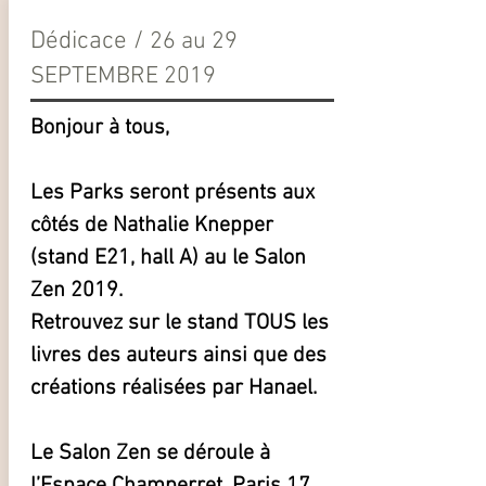
Dédicace /
26 au 29
SEPTEMBRE 2019
Bonjour à tous,
Les Parks seront présents aux
côtés de Nathalie Knepper
(stand E21, hall A) au le Salon
Zen 2019.
Retrouvez sur le stand TOUS les
livres des auteurs ainsi que des
créations réalisées par Hanael.
Le Salon Zen se déroule à