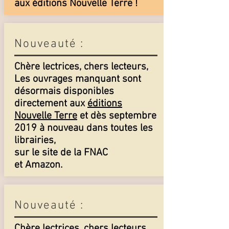
aux éditions Nouvelle Terre !
Nouveauté :
Chère lectrices, chers lecteurs,
Les ouvrages manquant sont
désormais disponibles
directement aux
éditions
Nouvelle Terre
et dès septembre
2019 à nouveau dans toutes les
librairies,
sur le site de la FNAC
et Amazon.
Nouveauté :
Chère lectrices, chers lecteurs,