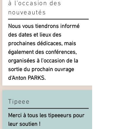
à l'occasion des
nouveautés
Nous vous tiendrons informé
des dates et lieux des
prochaines dédicaces, mais
également des conférences,
organisées à l'occasion de la
sortie du prochain ouvrage
d'Anton PARKS.
Tipeee
Merci à tous les tipeeeurs pour
leur soutien !