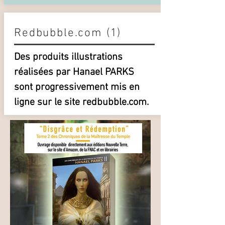
Redbubble.com (1)
Des produits illustrations
réalisées par Hanael PARKS
sont progressivement mis en
ligne sur le site redbubble.com.