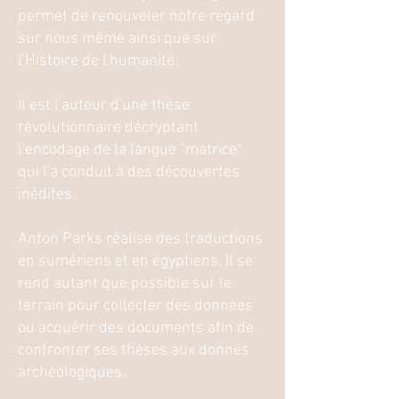
permet de renouveler notre regard
sur nous même ainsi que sur
l'Histoire de l'humanité.
Il est l'auteur d'une thèse
révolutionnaire décryptant
l'encodage de la langue "matrice"
qui l'a conduit à des découvertes
inédites.
Anton Parks réalise des traductions
en sumériens et en égyptiens. Il se
rend autant que possible sur le
terrain pour collecter des données
ou acquérir des documents afin de
confronter ses thèses aux donnés
archéologiques.