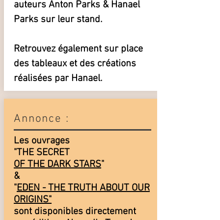
auteurs Anton Parks & Hanael
Parks sur leur stand.
Retrouvez également sur place
des tableaux et des créations
réalisées par Hanael.
Annonce :
Les ouvrages
"THE SECRET
OF THE DARK STARS
"
&
"
EDEN - THE TRUTH ABOUT OUR
ORIGINS"
sont disponibles directement