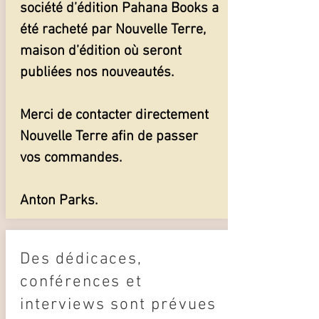
société d’édition Pahana Books a
été racheté par Nouvelle Terre,
maison d’édition où seront
publiées nos nouveautés.
Merci de contacter directement
Nouvelle Terre afin de passer
vos commandes.
Anton Parks.
Des dédicaces,
conférences et
interviews sont prévues