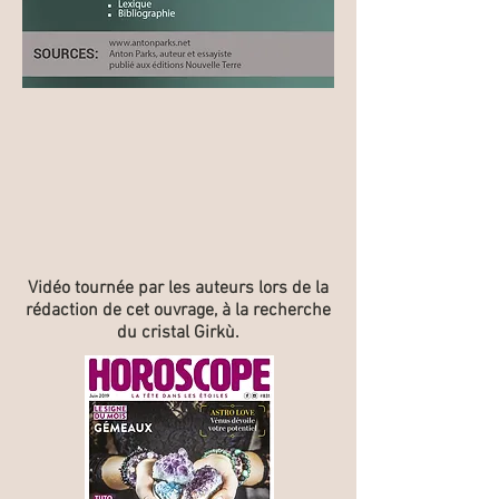
Vidéo tournée par les auteurs lors de la
rédaction de cet ouvrage, à la recherche
du cristal Girkù.