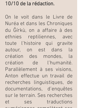
10/10 de la rédaction.
On le voit dans le Livre de
Nuréa et dans les Chroniques
du Ğírkù, on a affaire à des
ethnies reptiliennes, avec
toute l’histoire qui gravite
autour, on est dans la
création des mondes, la
création de l’humanité.
Parallèlement à ses visions,
Anton effectue un travail de
recherches linguistiques, de
documentations, d’enquêtes
sur le terrain. Ses recherches
et ses traductions