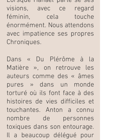
Lorsque Hanael parle se ses
visions, avec ce regard
féminin, cela touche
énormément. Nous attendons
avec impatience ses propres
Chroniques.
Dans « Du Plérôme à la
Matière », on retrouve les
auteurs comme des « âmes
pures » dans un monde
torturé où ils font face à des
histoires de vies difficiles et
touchantes. Anton a connu
nombre de personnes
toxiques dans son entourage.
Il a beaucoup délégué pour