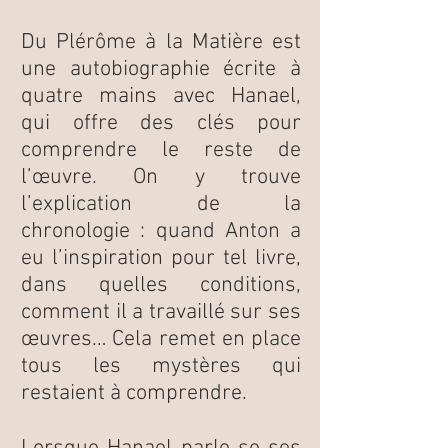
Du Plérôme à la Matière est
une autobiographie écrite à
quatre mains avec Hanael,
qui offre des clés pour
comprendre le reste de
l’œuvre. On y trouve
l’explication de la
chronologie : quand Anton a
eu l’inspiration pour tel livre,
dans quelles conditions,
comment il a travaillé sur ses
œuvres… Cela remet en place
tous les mystères qui
restaient à comprendre.