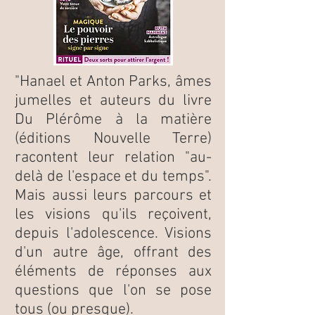
"Hanael et Anton Parks, âmes
jumelles et auteurs du livre
Du Plérôme à la matière
(éditions Nouvelle Terre)
racontent leur relation "au-
delà de l'espace et du temps".
Mais aussi leurs parcours et
les visions qu'ils reçoivent,
depuis l'adolescence. Visions
d'un autre âge, offrant des
éléments de réponses aux
questions que l'on se pose
tous (ou presque).